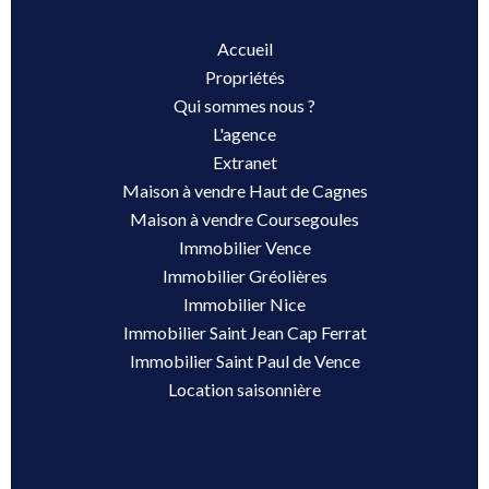
Accueil
Propriétés
Qui sommes nous ?
L'agence
Extranet
Maison à vendre Haut de Cagnes
Maison à vendre Coursegoules
Immobilier Vence
Immobilier Gréolières
Immobilier Nice
Immobilier Saint Jean Cap Ferrat
Immobilier Saint Paul de Vence
Location saisonnière