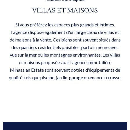
VILLAS ET MAISONS
Si vous préférez les espaces plus grands et intimes,
l'agence dispose également d'un large choix de villas et
de maisons à la vente. Ces biens sont souvent situés dans
des quartiers résidentiels paisibles, parfois même avec
vue sur la mer ou les montagnes environnantes. Les villas
et maisons proposées par l'agence immobilière
Minassian Estate sont souvent dotées d'équipements de
qualité, tels que piscine, jardin, garage ou encore terrasse.