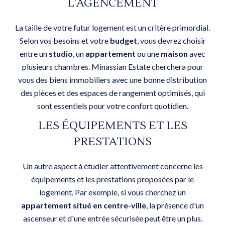
L'AGENCEMENT
La taille de votre futur logement est un critère primordial.
Selon vos besoins et votre
budget
, vous devrez choisir
entre un
studio
, un
appartement
ou une
maison
avec
plusieurs chambres. Minassian Estate cherchera pour
vous des biens immobiliers avec une bonne distribution
des pièces et des espaces de rangement optimisés, qui
sont essentiels pour votre confort quotidien.
LES ÉQUIPEMENTS ET LES
PRESTATIONS
Un autre aspect à étudier attentivement concerne les
équipements et les prestations proposées par le
logement. Par exemple, si vous cherchez un
appartement situé en centre-ville
, la présence d'un
ascenseur et d'une entrée sécurisée peut être un plus.