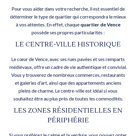
Pour vous aider dans votre recherche, il est essentiel de
déterminer le type de quartier qui correspondra le mieux
à vos attentes. En effet, chaque
quartier de Vence
possède ses propres particularités :
LE CENTRE-VILLE HISTORIQUE
Le cœur de Vence, avec ses rues pavées et ses remparts
médiévaux, offre un cadre de vie authentique et convivial.
Vous y trouverez de nombreux commerces, restaurants
et galeries d'art, ainsi que des appartements anciens
pleins de charme. Le centre-ville est idéal si vous
souhaitez être au plus près de toutes les commodités.
LES ZONES RÉSIDENTIELLES EN
PÉRIPHÉRIE
Si vous préférez le calme et la verdure, vous pouvez opter