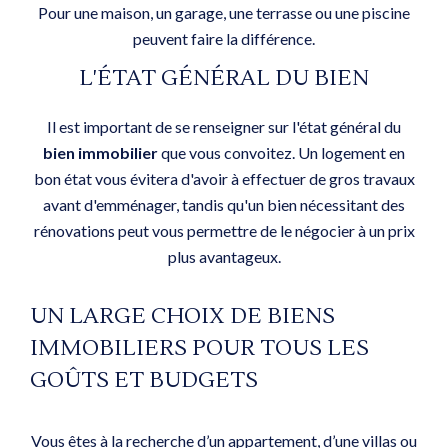
Pour une maison, un garage, une terrasse ou une piscine
peuvent faire la différence.
L'ÉTAT GÉNÉRAL DU BIEN
Il est important de se renseigner sur l'état général du
bien immobilier
que vous convoitez. Un logement en
bon état vous évitera d'avoir à effectuer de gros travaux
avant d'emménager, tandis qu'un bien nécessitant des
rénovations peut vous permettre de le négocier à un prix
plus avantageux.
UN LARGE CHOIX DE BIENS
IMMOBILIERS POUR TOUS LES
GOÛTS ET BUDGETS
Vous êtes à la recherche d’un appartement, d’une villas ou