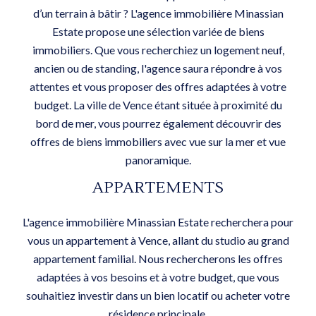
d’un terrain à bâtir ? L'agence immobilière Minassian
Estate propose une sélection variée de biens
immobiliers. Que vous recherchiez un logement neuf,
ancien ou de standing, l'agence saura répondre à vos
attentes et vous proposer des offres adaptées à votre
budget. La ville de Vence étant située à proximité du
bord de mer, vous pourrez également découvrir des
offres de biens immobiliers avec vue sur la mer et vue
panoramique.
APPARTEMENTS
L'agence immobilière Minassian Estate recherchera pour
vous un appartement à Vence, allant du studio au grand
appartement familial. Nous rechercherons les offres
adaptées à vos besoins et à votre budget, que vous
souhaitiez investir dans un bien locatif ou acheter votre
résidence principale.