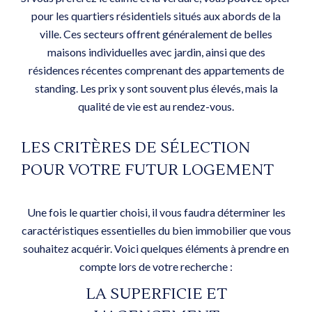
pour les quartiers résidentiels situés aux abords de la
ville. Ces secteurs offrent généralement de belles
maisons individuelles avec jardin, ainsi que des
résidences récentes comprenant des appartements de
standing. Les prix y sont souvent plus élevés, mais la
qualité de vie est au rendez-vous.
LES CRITÈRES DE SÉLECTION
POUR VOTRE FUTUR LOGEMENT
Une fois le quartier choisi, il vous faudra déterminer les
caractéristiques essentielles du bien immobilier que vous
souhaitez acquérir. Voici quelques éléments à prendre en
compte lors de votre recherche :
LA SUPERFICIE ET