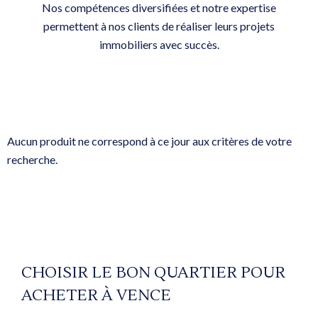
Nos compétences diversifiées et notre expertise
permettent à nos clients de réaliser leurs projets
immobiliers avec succès.
Aucun produit ne correspond à ce jour aux critères de votre
recherche.
CHOISIR LE BON QUARTIER POUR
ACHETER À VENCE