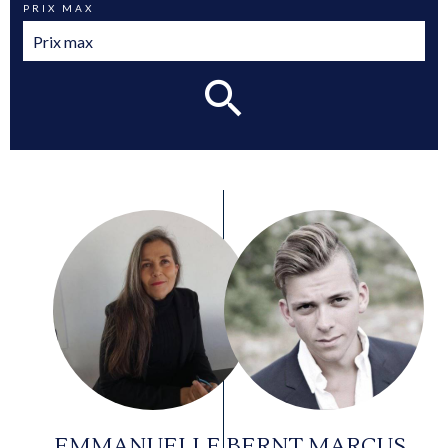
PRIX MAX
EMMANUELLE
BERNT MARCUS