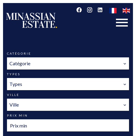
CATÉGORIE
Catégorie
TYPES
Types
VILLE
Ville
PRIX MIN