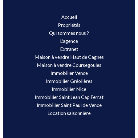
Accueil
Propriétés
Qui sommes nous ?
L'agence
Extranet
Maison à vendre Haut de Cagnes
Maison à vendre Coursegoules
Immobilier Vence
Immobilier Gréolières
Immobilier Nice
Immobilier Saint Jean Cap Ferrat
Immobilier Saint Paul de Vence
Location saisonnière