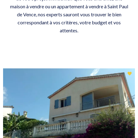
maison à vendre ou un appartement à vendre à Saint Paul
de Vence, nos experts sauront vous trouver le bien
correspondant à vos critères, votre budget et vos
attentes.