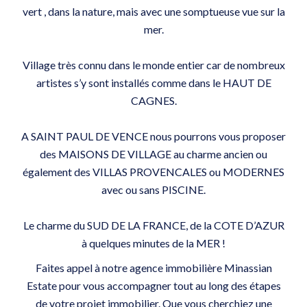
vert , dans la nature, mais avec une somptueuse vue sur la
mer.
Village très connu dans le monde entier car de nombreux
artistes s’y sont installés comme dans le HAUT DE
CAGNES.
A SAINT PAUL DE VENCE nous pourrons vous proposer
des MAISONS DE VILLAGE au charme ancien ou
également des VILLAS PROVENCALES ou MODERNES
avec ou sans PISCINE.
Le charme du SUD DE LA FRANCE, de la COTE D’AZUR
à quelques minutes de la MER !
Faites appel à notre agence immobilière Minassian
Estate pour vous accompagner tout au long des étapes
de votre projet immobilier. Que vous cherchiez une