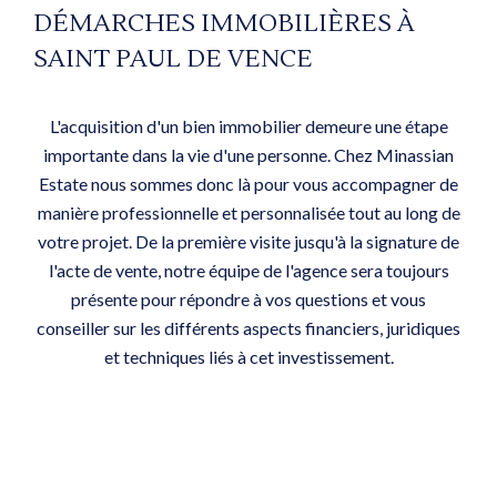
DÉMARCHES IMMOBILIÈRES À
SAINT PAUL DE VENCE
L'acquisition d'un bien immobilier demeure une étape
importante dans la vie d'une personne. Chez Minassian
Estate nous sommes donc là pour vous accompagner de
manière professionnelle et personnalisée tout au long de
votre projet. De la première visite jusqu'à la signature de
l'acte de vente, notre équipe de l'agence sera toujours
présente pour répondre à vos questions et vous
conseiller sur les différents aspects financiers, juridiques
et techniques liés à cet investissement.