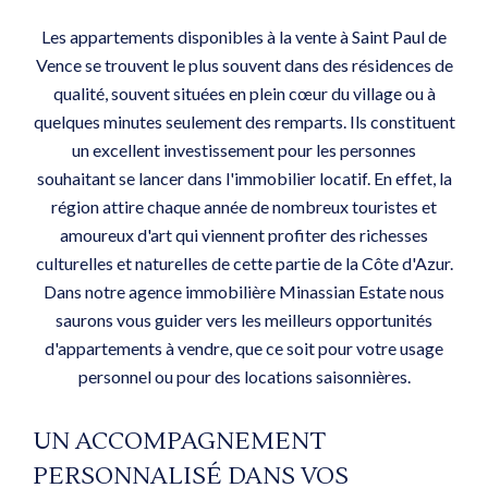
Les appartements disponibles à la vente à Saint Paul de
Vence se trouvent le plus souvent dans des résidences de
qualité, souvent situées en plein cœur du village ou à
quelques minutes seulement des remparts. Ils constituent
un excellent investissement pour les personnes
souhaitant se lancer dans l'immobilier locatif. En effet, la
région attire chaque année de nombreux touristes et
amoureux d'art qui viennent profiter des richesses
culturelles et naturelles de cette partie de la Côte d'Azur.
Dans notre agence immobilière Minassian Estate nous
saurons vous guider vers les meilleurs opportunités
d'appartements à vendre, que ce soit pour votre usage
personnel ou pour des locations saisonnières.
UN ACCOMPAGNEMENT
PERSONNALISÉ DANS VOS