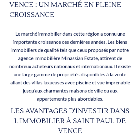
VENCE : UN MARCHÉ EN PLEINE
CROISSANCE
Le marché immobilier dans cette région a connu une
importante croissance ces dernières années. Les biens
immobiliers de qualité tels que ceux proposés par notre
agence immobilière Minassian Estate, attirent de
nombreux acheteurs nationaux et internationaux. Il existe
une large gamme de propriétés disponibles à la vente
allant des villas luxueuses avec piscine et vue imprenable
jusqu'aux charmantes maisons de ville ou aux
appartements plus abordables.
LES AVANTAGES D'INVESTIR DANS
L'IMMOBILIER À SAINT PAUL DE
VENCE