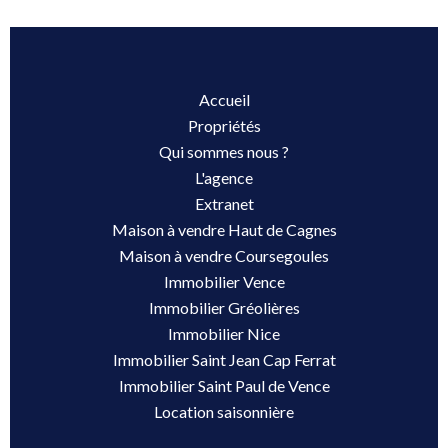
Accueil
Propriétés
Qui sommes nous ?
L'agence
Extranet
Maison à vendre Haut de Cagnes
Maison à vendre Coursegoules
Immobilier Vence
Immobilier Gréolières
Immobilier Nice
Immobilier Saint Jean Cap Ferrat
Immobilier Saint Paul de Vence
Location saisonnière