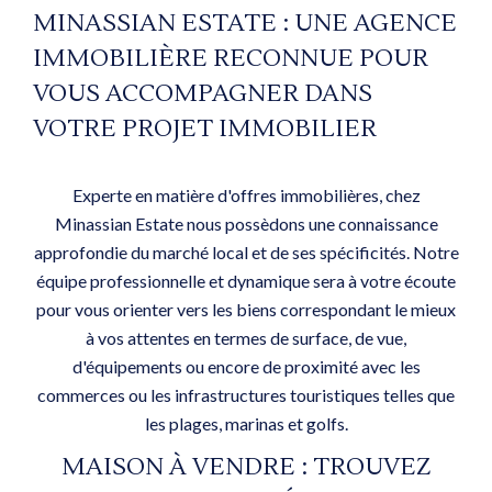
MINASSIAN ESTATE : UNE AGENCE
IMMOBILIÈRE RECONNUE POUR
VOUS ACCOMPAGNER DANS
VOTRE PROJET IMMOBILIER
Experte en matière d'offres immobilières, chez
Minassian Estate nous possèdons une connaissance
approfondie du marché local et de ses spécificités. Notre
équipe professionnelle et dynamique sera à votre écoute
pour vous orienter vers les biens correspondant le mieux
à vos attentes en termes de surface, de vue,
d'équipements ou encore de proximité avec les
commerces ou les infrastructures touristiques telles que
les plages, marinas et golfs.
MAISON À VENDRE : TROUVEZ