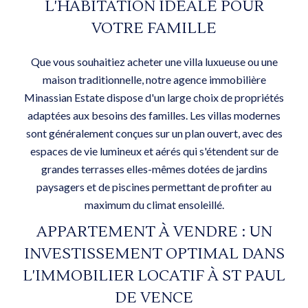
L'HABITATION IDÉALE POUR
VOTRE FAMILLE
Que vous souhaitiez acheter une villa luxueuse ou une
maison traditionnelle, notre agence immobilière
Minassian Estate dispose d'un large choix de propriétés
adaptées aux besoins des familles. Les villas modernes
sont généralement conçues sur un plan ouvert, avec des
espaces de vie lumineux et aérés qui s'étendent sur de
grandes terrasses elles-mêmes dotées de jardins
paysagers et de piscines permettant de profiter au
maximum du climat ensoleillé.
APPARTEMENT À VENDRE : UN
INVESTISSEMENT OPTIMAL DANS
L'IMMOBILIER LOCATIF À ST PAUL
DE VENCE