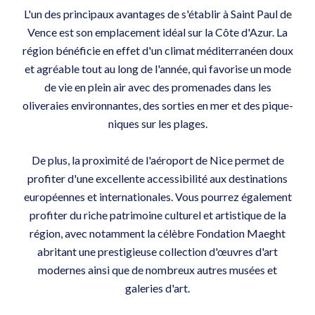
L'un des principaux avantages de s'établir à Saint Paul de
Vence est son emplacement idéal sur la Côte d'Azur. La
région bénéficie en effet d'un climat méditerranéen doux
et agréable tout au long de l'année, qui favorise un mode
de vie en plein air avec des promenades dans les
oliveraies environnantes, des sorties en mer et des pique-
niques sur les plages.
De plus, la proximité de l'aéroport de Nice permet de
profiter d'une excellente accessibilité aux destinations
européennes et internationales. Vous pourrez également
profiter du riche patrimoine culturel et artistique de la
région, avec notamment la célèbre Fondation Maeght
abritant une prestigieuse collection d'œuvres d'art
modernes ainsi que de nombreux autres musées et
galeries d'art.