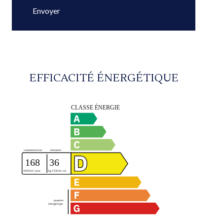
Envoyer
EFFICACITÉ ÉNERGÉTIQUE