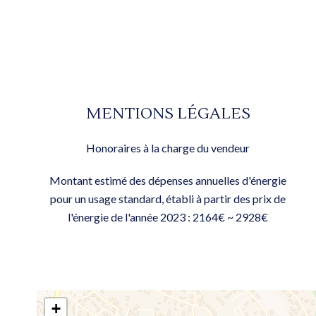
MENTIONS LÉGALES
Honoraires à la charge du vendeur
Montant estimé des dépenses annuelles d'énergie
pour un usage standard, établi à partir des prix de
l'énergie de l'année 2023 : 2164€ ~ 2928€
+