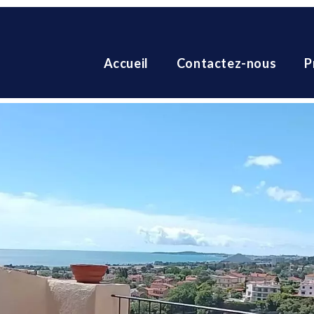
Accueil
Contactez-nous
P