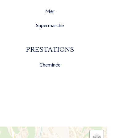
Mer
Supermarché
PRESTATIONS
Cheminée