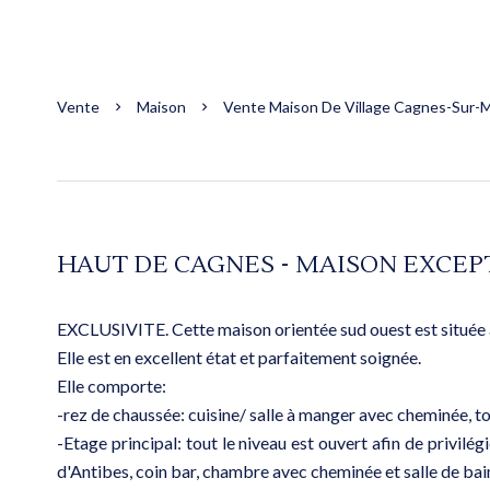
Vente
Maison
Vente Maison De Village Cagnes-Sur-Me
HAUT DE CAGNES - MAISON EXCEP
EXCLUSIVITE. Cette maison orientée sud ouest est située 
Elle est en excellent état et parfaitement soignée.
Elle comporte:
-rez de chaussée: cuisine/ salle à manger avec cheminée, toi
-Etage principal: tout le niveau est ouvert afin de privilé
d'Antibes, coin bar, chambre avec cheminée et salle de bai