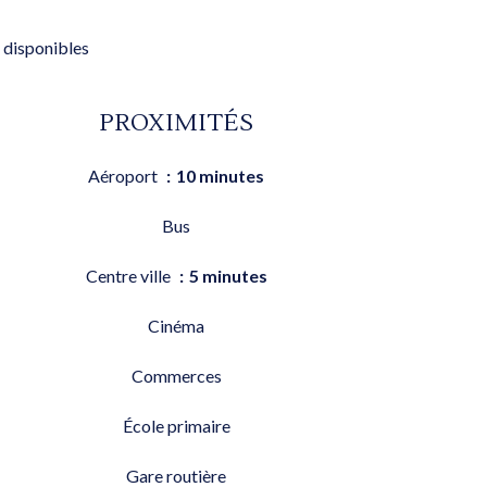
 disponibles
PROXIMITÉS
Aéroport
10 minutes
Bus
Centre ville
5 minutes
Cinéma
Commerces
École primaire
Gare routière