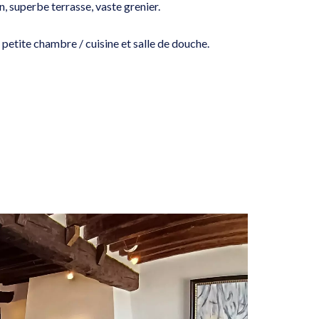
n, superbe terrasse, vaste grenier.
petite chambre / cuisine et salle de douche.