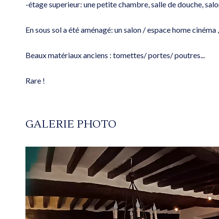
-étage superieur: une petite chambre, salle de douche, salo
En sous sol a été aménagé: un salon / espace home cinéma , 
Beaux matériaux anciens : tomettes/ portes/ poutres...
Rare !
GALERIE PHOTO