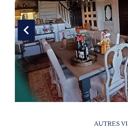
AUTRES V