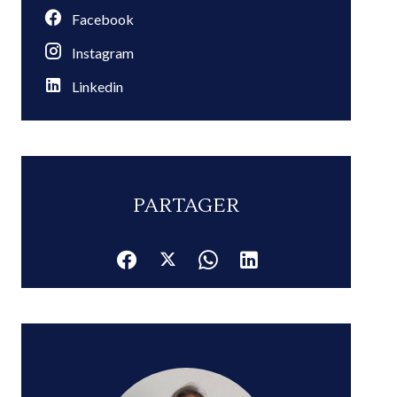
Facebook
Instagram
Linkedin
PARTAGER